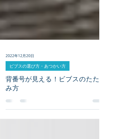
2022年12月20日
ビブスの選び方・あつかい方
背番号が見える！ビブスのたた
み方