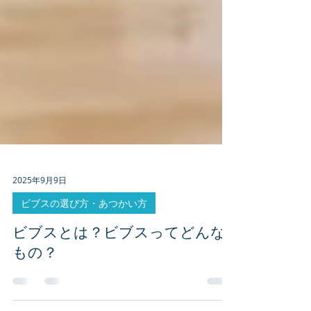
2025年9月9日
ビブスの選び方・あつかい方
ビブスとは？ビブスってどんな
もの？