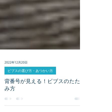
2022年12月20日
ビブスの選び方・あつかい方
背番号が見える！ビブスのたた
み方