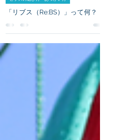
2022年2月19日
ビブスの選び方・あつかい方
「リブス（Re:BS）」って何？