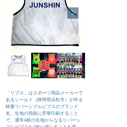
「リブス」はスポーツ用品メーカーで
あるシールド（静岡県浜松市）が作る
軽量リバーシブルビブスのブランド
名。生地の両面に昇華印刷すること
で、通常4枚の生地からなるリバーシ
ブルビブスを2枚に減らすことを実