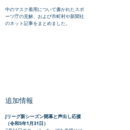
中のマスク着用について書かれたスポ
ーツ庁の見解、および市町村や新聞社
のネット記事をまとめました。
追加情報
Jリーグ新シーズン開幕と声出し応援
（令和5年1月31日）