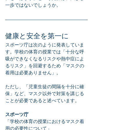
一歩ではないでしょうか。
健康と安全を第一に
スポーツ庁は次のように発表していま
す。学校の体育の授業では「十分な呼
吸ができなくなるリスクや熱中症によ
るリスク」を回避するため「マスクの
着用は必要ありません」。
ただし、「児童生徒の間隔を十分に確
保」など、マスク以外で対策を講じる
ことが必要であると述べています。
スポーツ庁
「学校の体育の授業におけるマスク着
用の必要性について」