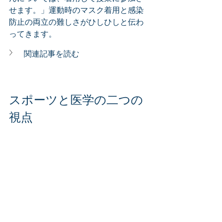
せます。」運動時のマスク着用と感染
防止の両立の難しさがひしひしと伝わ
ってきます。
関連記事を読む
スポーツと医学の二つの
視点