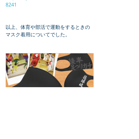
8241
以上、体育や部活で運動をするときの
マスク着用についてでした。
部活チームマスク
購入する