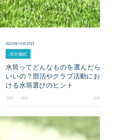
2025年10月20日
水分補給
水筒ってどんなものを選んだら
いいの？部活やクラブ活動にお
ける水筒選びのヒント