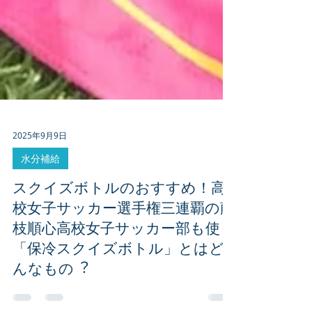
2025年9月9日
水分補給
スクイズボトルのおすすめ！高