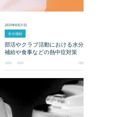
2025年8月21日
水分補給
部活やクラブ活動における水分
補給や食事などの熱中症対策