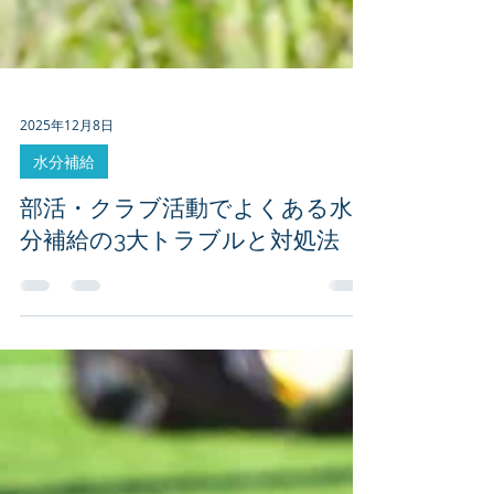
2025年12月8日
水分補給
部活・クラブ活動でよくある水
分補給の3大トラブルと対処法