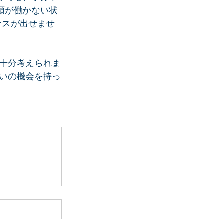
頭が働かない状
ンスが出せませ
十分考えられま
いの機会を持っ