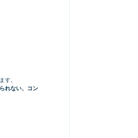
ます。
られない、コン