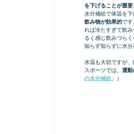
を下げることが重要
水分補給で体温を下
飲み物が効果的
です
れば冷たすぎて飲み
るく感じ飲みづらく
知らず知らずに水分
水温も大切ですが、
スポーツでは、
運動
の水分補給
」）