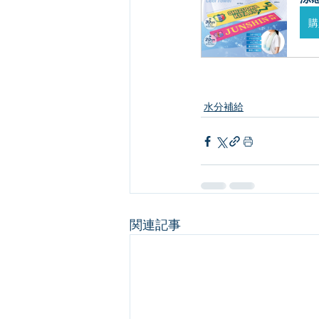
購
水分補給
関連記事