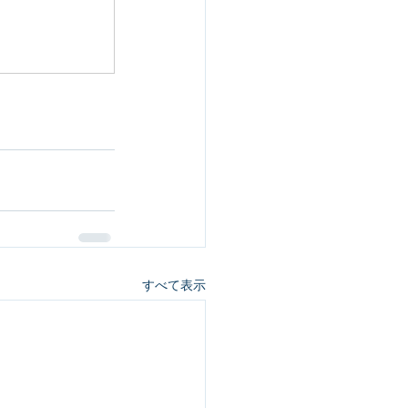
すべて表示