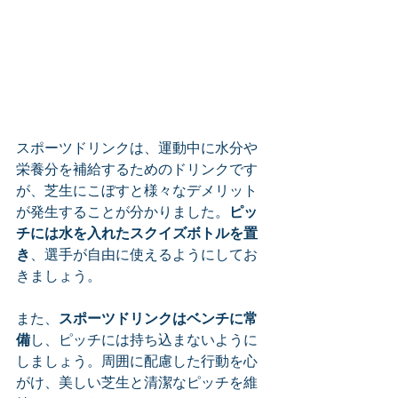
スポーツドリンクは、運動中に水分や
栄養分を補給するためのドリンクです
が、芝生にこぼすと様々なデメリット
が発生することが分かりました。
ピッ
チには水を入れたスクイズボトルを置
き
、選手が自由に使えるようにしてお
きましょう。
また、
スポーツドリンクはベンチに常
備
し、ピッチには持ち込まないように
しましょう。周囲に配慮した行動を心
がけ、美しい芝生と清潔なピッチを維