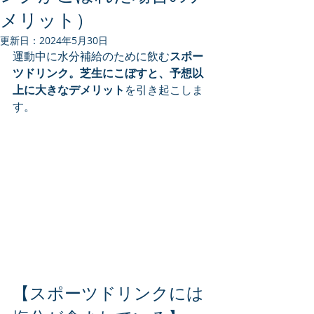
メリット）
更新日：
2024年5月30日
運動中に水分補給のために飲む
スポー
ツドリンク。芝生にこぼすと、予想以
上に大きなデメリット
を引き起こしま
す。
【スポーツドリンクには