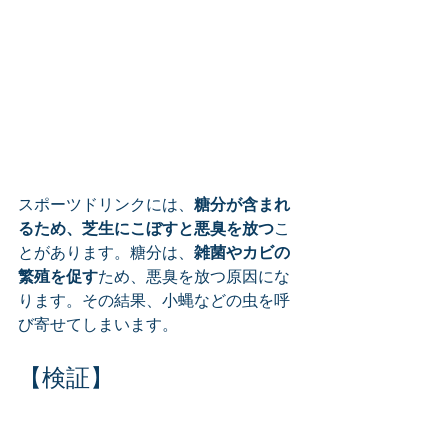
スポーツドリンクには、
糖分が含まれ
るため、芝生にこぼすと悪臭を放つ
こ
とがあります。糖分は、
雑菌やカビの
繁殖を促す
ため、悪臭を放つ原因にな
ります。その結果、小蝿などの虫を呼
び寄せてしまいます。
【検証】