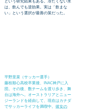
という研究結果もある。冷たくない水
は、飲んでも逆効果。実は「飲まな
い」という選択が最善の策だった。
平野里菜（サッカー選手）
藤枝順心高校卒業後、INAC神戸に入
団。その後、数チームを渡り歩き、舞
台は海外へ。オーストラリアとニュー
ジーランドを経由して、現在はカナダ
でサッカーライフを満喫中。
彼女の