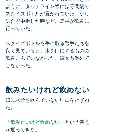
ように、タッチライン際には等間隔で
スクイズボトルが置かれていた。少し
試合が中断した時など、選手が飲みに
行っていた。
スクイズボトルを手に取る選手たちを
良く見ていると、水を口にするものの
飲みこんでいなかった。彼女も例外で
はなかった。
飲みたいけれど飲めない
娘に水分を飲んでいない理由をたずね
た。
「飲みたいけど飲めない」
という答え
が返ってきた。