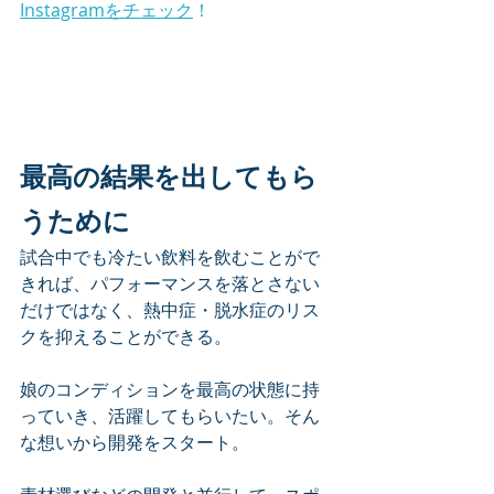
Instagramをチェック
！
最高の結果を出してもら
うために
試合中でも冷たい飲料を飲むことがで
きれば、パフォーマンスを落とさない
だけではなく、熱中症・脱水症のリス
クを抑えることができる。
娘のコンディションを最高の状態に持
っていき、活躍してもらいたい。そん
な想いから開発をスタート。