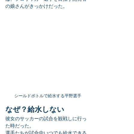
の娘さんがきっかけだった。
シールドボトルで給水する平野選手
なぜ？給水しない
彼女のサッカーの試合を観戦しに行っ
た時だった。
選手たちが試合中いつでも給水できる