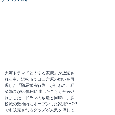
大河ドラマ『どうする家康』
が放送さ
れる中、浜松市では三方原の戦いを再
現した「騎馬武者行列」が行われ、経
済効果が60億円に達したことが発表さ
れました。ドラマの放送と同時に、浜
松城の敷地内にオープンした家康SHOP
でも販売されるグッズが人気を博して