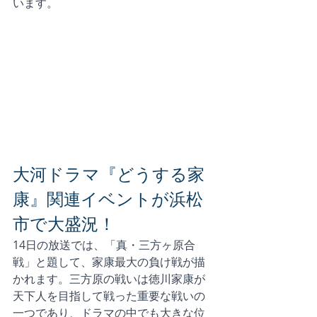
います。
大河ドラマ『どうする家
康』関連イベントが浜松
市で大盛況！
14日の放送では、「真・三方ヶ原合
戦」と題して、家康最大の負け戦が描
かれます。三方原の戦いは徳川家康が
天下人を目指して戦った重要な戦いの
一つであり、ドラマの中でも大きな位