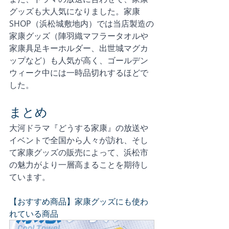
グッズも大人気になりました。家康
SHOP（浜松城敷地内）では当店製造の
家康グッズ（陣羽織マフラータオルや
家康具足キーホルダー、出世城マグカ
ップなど）も人気が高く、ゴールデン
ウィーク中には一時品切れするほどで
した。
まとめ
大河ドラマ『どうする家康』の放送や
イベントで全国から人々が訪れ、そし
て家康グッズの販売によって、浜松市
の魅力がより一層高まることを期待し
ています。
【おすすめ商品】家康グッズにも使わ
れている商品