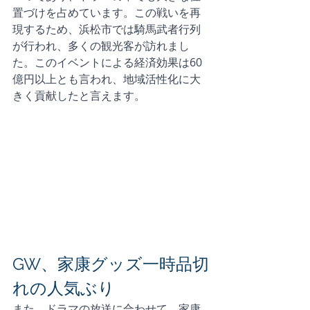
置づけを占めています。この戦いを再
現するため、浜松市では騎馬武者行列
が行われ、多くの観光客が訪れまし
た。このイベントによる経済効果は60
億円以上とも言われ、地域活性化に大
きく貢献したと言えます。
GW、家康グッズ一時品切
れの人気ぶり
また、ドラマの放送に合わせて、家康